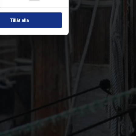
Tillåt alla