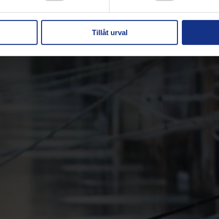
Tillåt urval