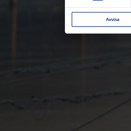
Avvisa